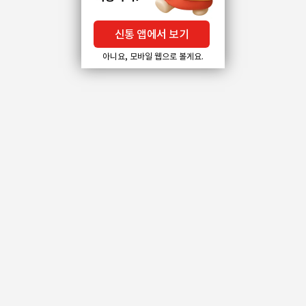
신통 앱에서 보기
아니요, 모바일 웹으로 볼게요.