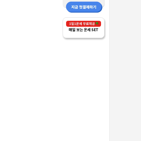
매일 보는 운세 SET