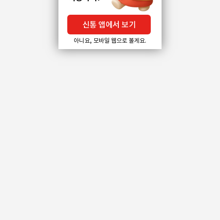
신통 앱에서 보기
아니요, 모바일 웹으로 볼게요.