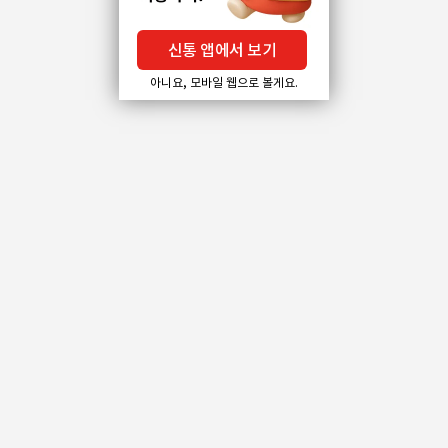
신통 앱에서 보기
아니요, 모바일 웹으로 볼게요.