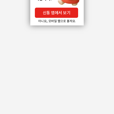
신통 앱에서 보기
아니요, 모바일 웹으로 볼게요.