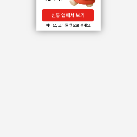
신통 앱에서 보기
아니요, 모바일 웹으로 볼게요.