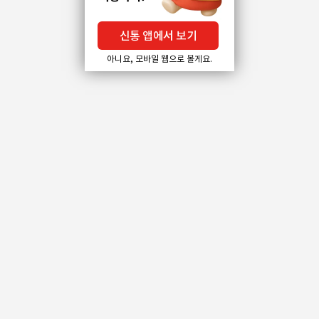
신통 앱에서 보기
아니요, 모바일 웹으로 볼게요.