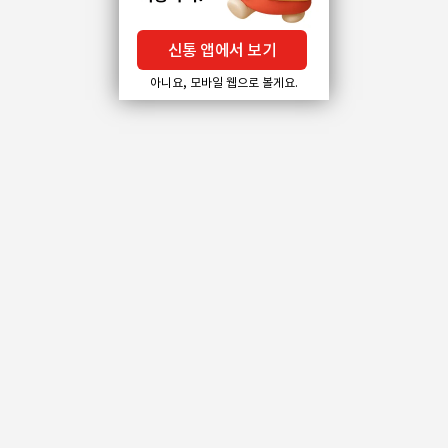
신통 앱에서 보기
아니요, 모바일 웹으로 볼게요.