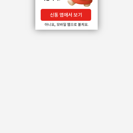
신통 앱에서 보기
아니요, 모바일 웹으로 볼게요.