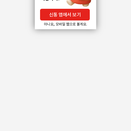
신통 앱에서 보기
아니요, 모바일 웹으로 볼게요.