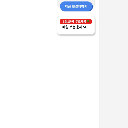
매일 보는 운세 SET