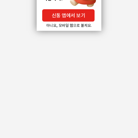
신통 앱에서 보기
아니요, 모바일 웹으로 볼게요.