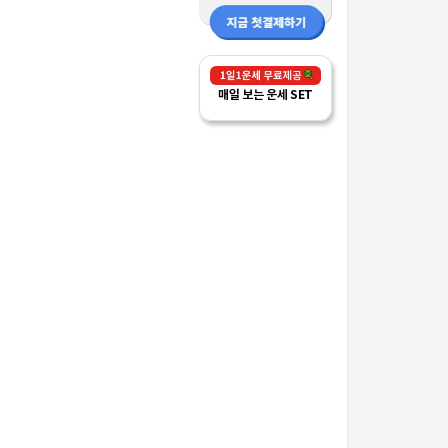
매일 보는 운세 SET