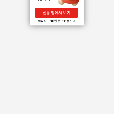
신통 앱에서 보기
아니요, 모바일 웹으로 볼게요.