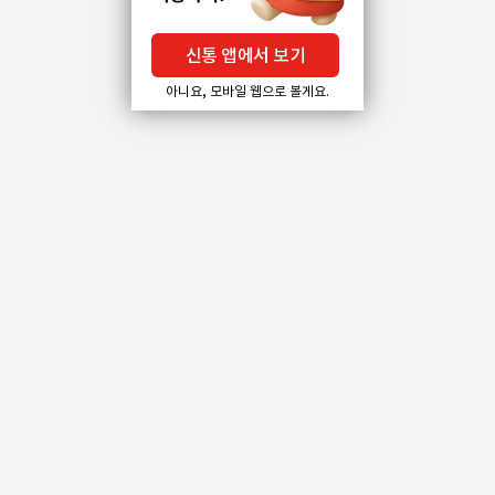
신통 앱에서 보기
아니요, 모바일 웹으로 볼게요.