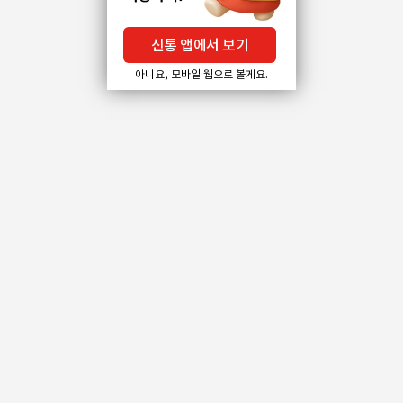
신통 앱에서 보기
아니요, 모바일 웹으로 볼게요.