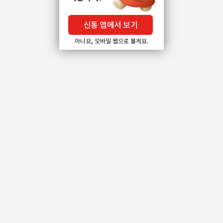
신통 앱에서 보기
아니요, 모바일 웹으로 볼게요.