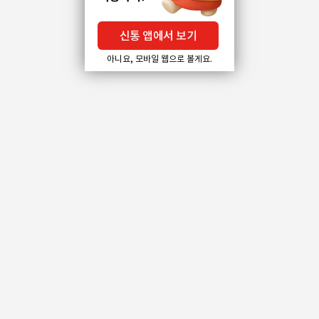
신통 앱에서 보기
아니요, 모바일 웹으로 볼게요.