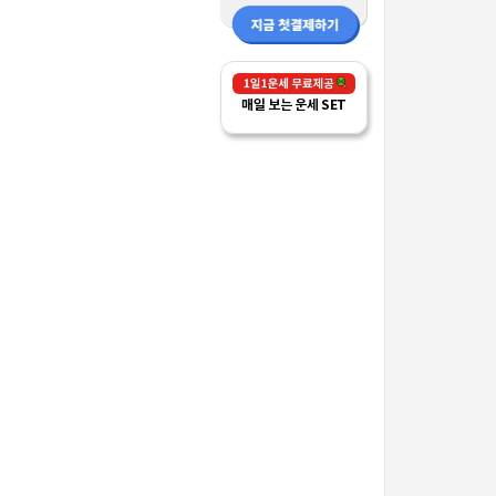
매일 보는 운세 SET