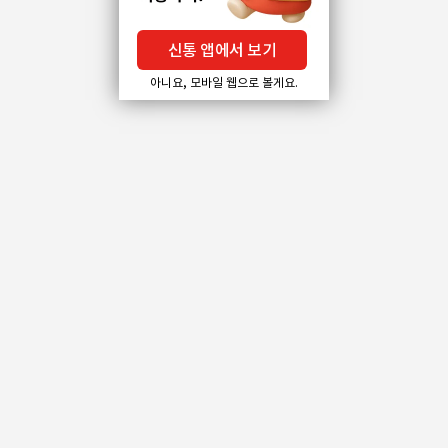
신통 앱에서 보기
아니요, 모바일 웹으로 볼게요.