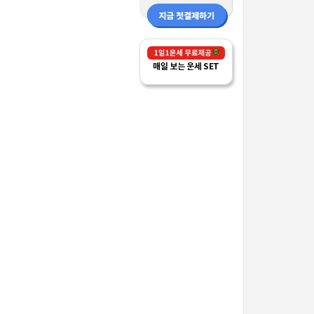
매일 보는 운세 SET