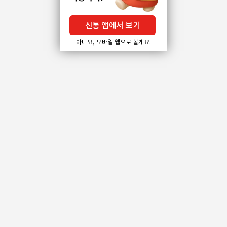
신통 앱에서 보기
아니요, 모바일 웹으로 볼게요.