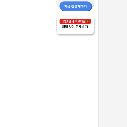
매일 보는 운세 SET