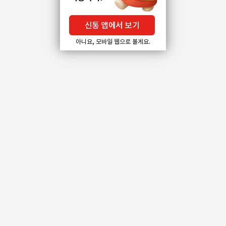
신통 앱에서 보기
아니요, 모바일 웹으로 볼게요.