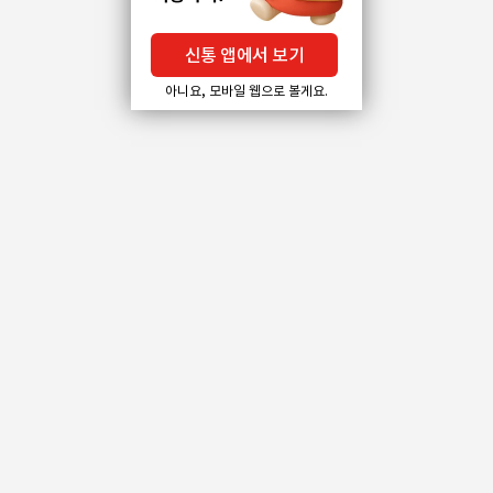
신통 앱에서 보기
아니요, 모바일 웹으로 볼게요.