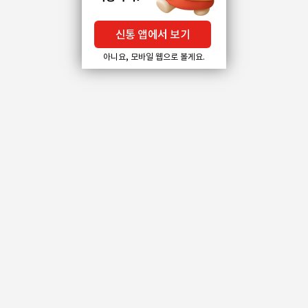
신통 앱에서 보기
아니요, 모바일 웹으로 볼게요.