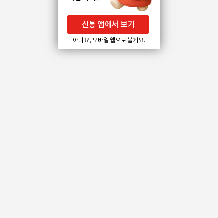
신통 앱에서 보기
아니요, 모바일 웹으로 볼게요.