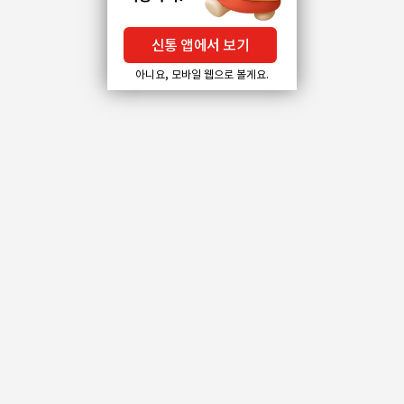
신통 앱에서 보기
아니요, 모바일 웹으로 볼게요.