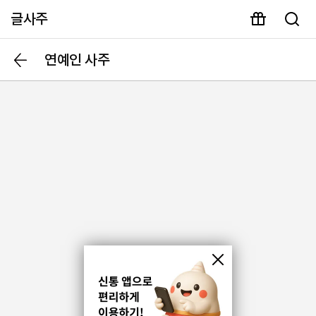
글사주
연예인 사주