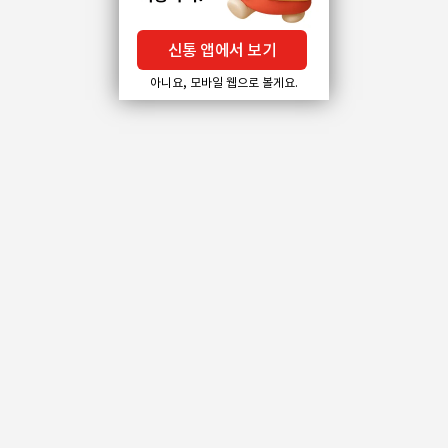
신통 앱에서 보기
아니요, 모바일 웹으로 볼게요.