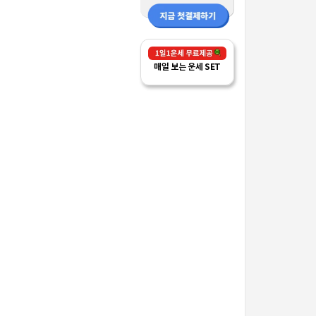
매일 보는 운세 SET