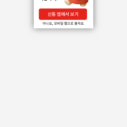
신통 앱에서 보기
아니요, 모바일 웹으로 볼게요.