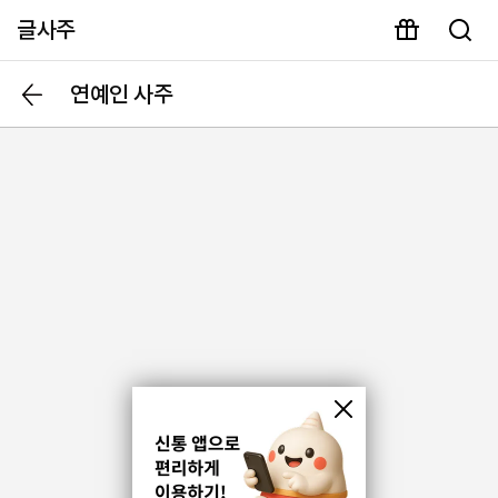
글사주
연예인 사주