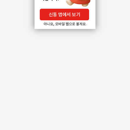
신통 앱에서 보기
아니요, 모바일 웹으로 볼게요.