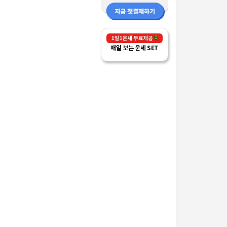
매일 보는 운세 SET