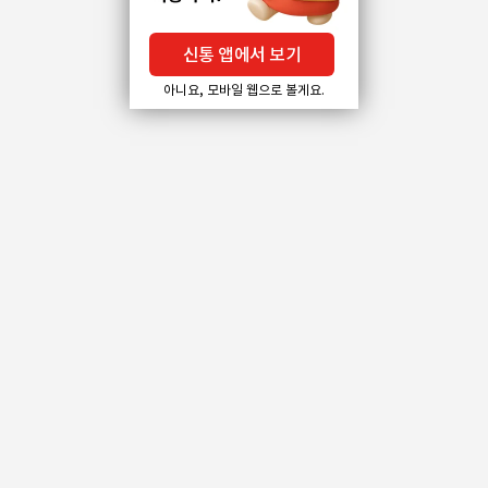
신통 앱에서 보기
아니요, 모바일 웹으로 볼게요.